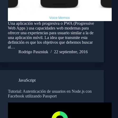
Una aplicación web progresiva o PWA (Progressive
Web Apps ) usa capacidades web modernas para
ofrecer una experiencias para usuario similar a la de
una aplicación móvil. La idea que transmite esta
definición es que los objetivos que debemos buscar
al…
Rodrigo Paszniuk
22 septiembre, 2016
JavaScript
Tutorial: Autenticación de usuarios en Node.js con
Facebook utilizando Passport