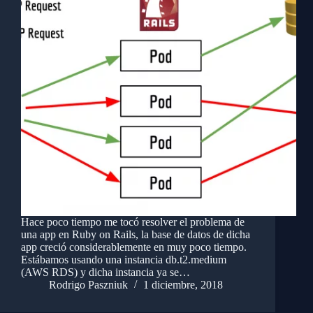
Hace poco tiempo me tocó resolver el problema de
una app en Ruby on Rails, la base de datos de dicha
app creció considerablemente en muy poco tiempo.
Estábamos usando una instancia db.t2.medium
(AWS RDS) y dicha instancia ya se…
Rodrigo Paszniuk
1 diciembre, 2018