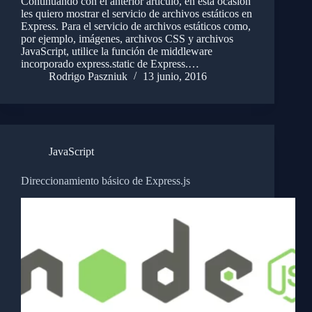
Continuando con el anterior artículo, en ésta ocasión
les quiero mostrar el servicio de archivos estáticos en
Express. Para el servicio de archivos estáticos como,
por ejemplo, imágenes, archivos CSS y archivos
JavaScript, utilice la función de middleware
incorporado express.static de Express.…
Rodrigo Paszniuk
13 junio, 2016
JavaScript
Direccionamiento básico de Express.js