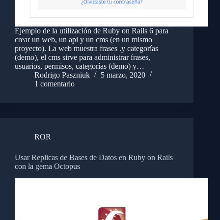
Ejemplo de la utilización de Ruby on Rails 6 para
crear un web, un api y un cms (en un mismo
proyecto). La web muestra frases .y categorías
(demo), el cms sirve para administrar frases,
usuarios, permisos, categorías (demo) y…
Rodrigo Paszniuk
5 marzo, 2020
1 comentario
ROR
Usar Replicas de Bases de Datos en Ruby on Rails
con la gema Octopus