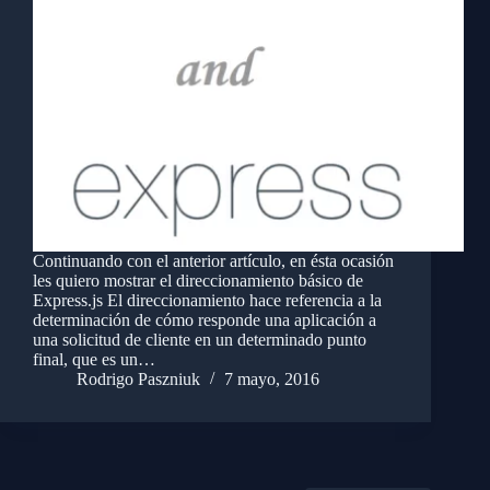
Continuando con el anterior artículo, en ésta ocasión
les quiero mostrar el direccionamiento básico de
Express.js El direccionamiento hace referencia a la
determinación de cómo responde una aplicación a
una solicitud de cliente en un determinado punto
final, que es un…
Rodrigo Paszniuk
7 mayo, 2016