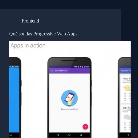
Frontend
Qué son las Progressive Web Apps