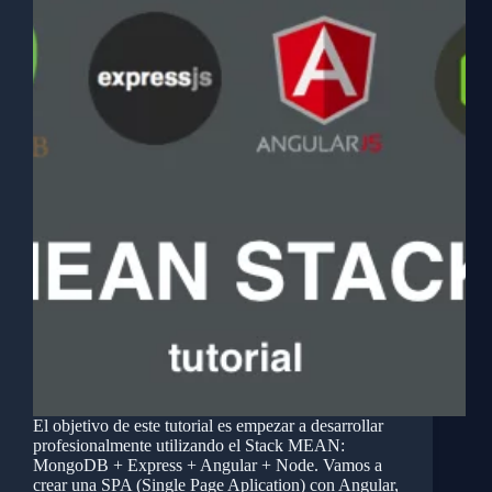
El objetivo de este tutorial es empezar a desarrollar
profesionalmente utilizando el Stack MEAN:
MongoDB + Express + Angular + Node. Vamos a
crear una SPA (Single Page Aplication) con Angular,