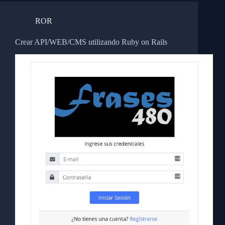
ROR
Crear API/WEB/CMS utilizando Ruby on Rails