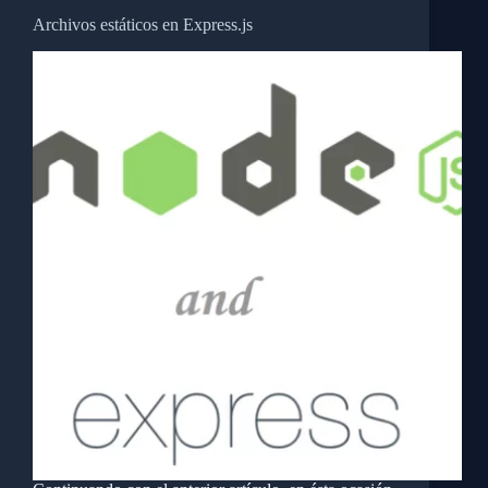
Archivos estáticos en Express.js