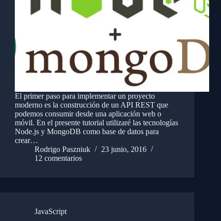
El primer paso para implementar un proyecto
moderno es la construcción de un API REST que
podemos consumir desde una aplicación web o
móvil. En el presente tutorial utilizaré las tecnologías
Node.js y MongoDB como base de datos para
crear…
Rodrigo Paszniuk
23 junio, 2016
12 comentarios
JavaScript