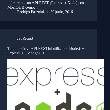
utilizaremos un API REST (Express + Node) con
MongoDB como…
Rodrigo Paszniuk
30 junio, 2016
JavaScript
Tutorial: Crear API RESTful utilizando Node.js +
Express.js + MongoDB