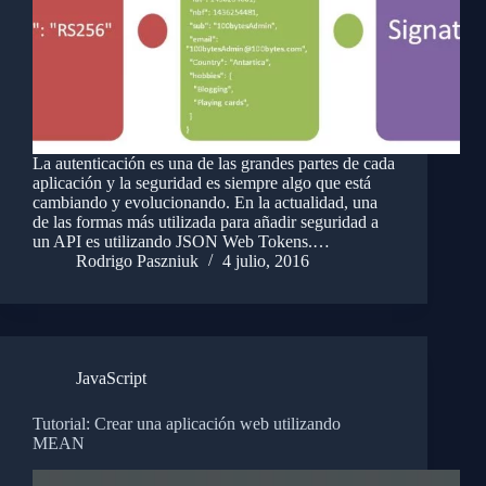
La autenticación es una de las grandes partes de cada
aplicación y la seguridad es siempre algo que está
cambiando y evolucionando. En la actualidad, una
de las formas más utilizada para añadir seguridad a
un API es utilizando JSON Web Tokens.…
Rodrigo Paszniuk
4 julio, 2016
JavaScript
Tutorial: Crear una aplicación web utilizando
MEAN