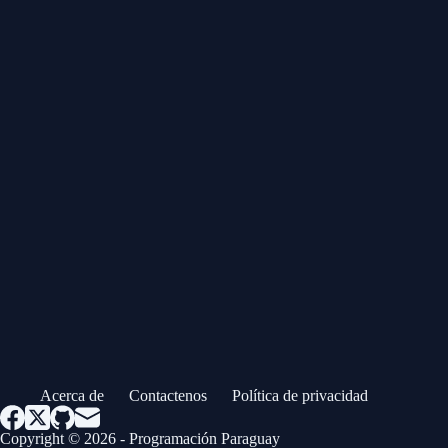
Acerca de
Contactenos
Política de privacidad
Copyright © 2026 - Programación Paraguay