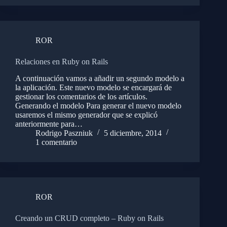
ROR
Relaciones en Ruby on Rails
A continuación vamos a añadir un segundo modelo a
la aplicación. Este nuevo modelo se encargará de
gestionar los comentarios de los artículos.
Generando el modelo Para generar el nuevo modelo
usaremos el mismo generador que se explicó
anteriormente para…
Rodrigo Paszniuk
5 diciembre, 2014
1 comentario
ROR
Creando un CRUD completo – Ruby on Rails