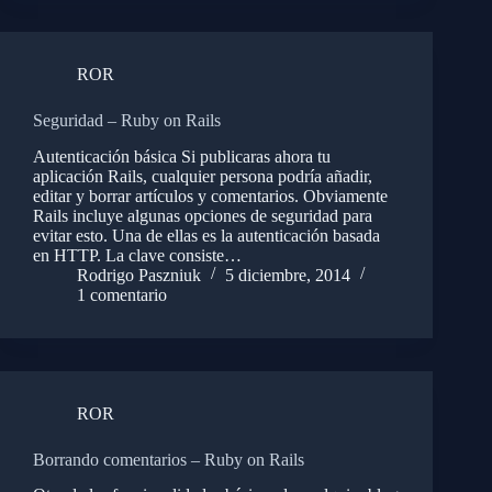
ROR
Seguridad – Ruby on Rails
Autenticación básica Si publicaras ahora tu
aplicación Rails, cualquier persona podría añadir,
editar y borrar artículos y comentarios. Obviamente
Rails incluye algunas opciones de seguridad para
evitar esto. Una de ellas es la autenticación basada
en HTTP. La clave consiste…
Rodrigo Paszniuk
5 diciembre, 2014
1 comentario
ROR
Borrando comentarios – Ruby on Rails