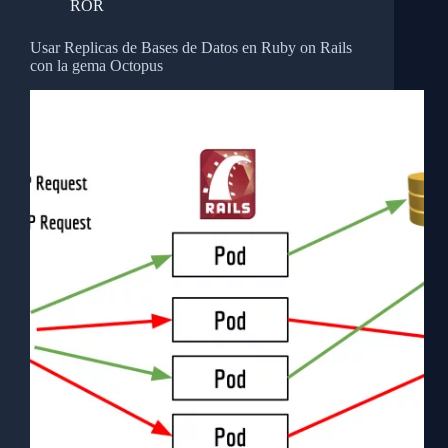
ROR
Usar Replicas de Bases de Datos en Ruby on Rails
con la gema Octopus