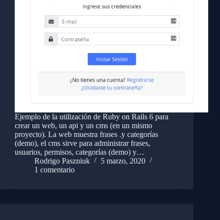
Ejemplo de la utilización de Ruby on Rails 6 para
crear un web, un api y un cms (en un mismo
proyecto). La web muestra frases .y categorías
(demo), el cms sirve para administrar frases,
usuarios, permisos, categorías (demo) y…
Rodrigo Paszniuk
5 marzo, 2020
1 comentario