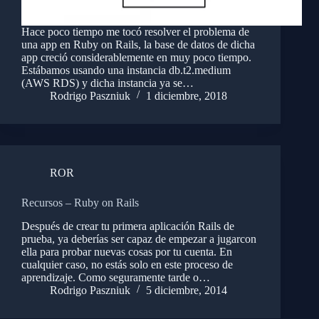
Hace poco tiempo me tocó resolver el problema de
una app en Ruby on Rails, la base de datos de dicha
app creció considerablemente en muy poco tiempo.
Estábamos usando una instancia db.t2.medium
(AWS RDS) y dicha instancia ya se…
Rodrigo Paszniuk
1 diciembre, 2018
ROR
Recursos – Ruby on Rails
Después de crear tu primera aplicación Rails de
prueba, ya deberías ser capaz de empezar a jugarcon
ella para probar nuevas cosas por tu cuenta. En
cualquier caso, no estás solo en este proceso de
aprendizaje. Como seguramente tarde o…
Rodrigo Paszniuk
5 diciembre, 2014