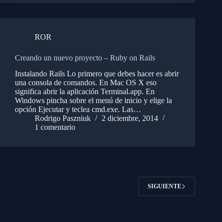
ROR
Creando un nuevo proyecto – Ruby on Rails
Instalando Rails Lo primero que debes hacer es abrir
una consola de comandos. En Mac OS X eso
significa abrir la aplicación Terminal.app. En
Windows pincha sobre el menú de inicio y elige la
opción Ejecutar y teclea cmd.exe. Las…
Rodrigo Paszniuk
2 diciembre, 2014
1 comentario
SIGUIENTE