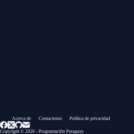
Acerca de
Contactenos
Política de privacidad
Copyright © 2026 - Programación Paraguay