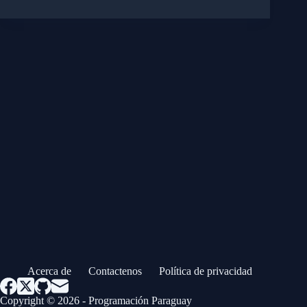
Acerca de
Contactenos
Política de privacidad
Copyright © 2026 - Programación Paraguay