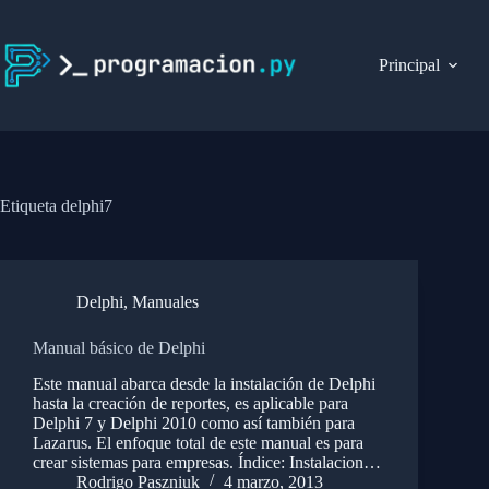
Saltar
al
contenido
Principal
Etiqueta
delphi7
Delphi
,
Manuales
Manual básico de Delphi
Este manual abarca desde la instalación de Delphi
hasta la creación de reportes, es aplicable para
Delphi 7 y Delphi 2010 como así también para
Lazarus. El enfoque total de este manual es para
crear sistemas para empresas. Índice: Instalacion…
Rodrigo Paszniuk
4 marzo, 2013