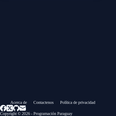
Acerca de
Contactenos
Política de privacidad
Copyright © 2026 - Programación Paraguay