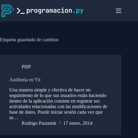
Saltar
al
contenido
Etiqueta
guardado de cambios
PHP
Auditoria en Yii
Una manera simple y efectiva de hacer un
seguimiento de lo que sus usuarios están haciendo
dentro de la aplicación consiste en registrar sus
actividades relacionadas con las modificaciones de
base de datos. Puede iniciar sesión cada vez que
se…
Rodrigo Paszniuk
17 enero, 2014