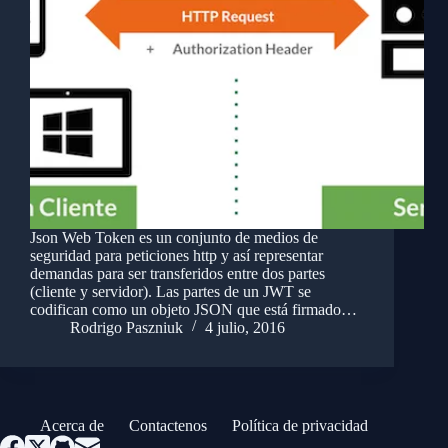
Json Web Token es un conjunto de medios de
seguridad para peticiones http y así representar
demandas para ser transferidos entre dos partes
(cliente y servidor). Las partes de un JWT se
codifican como un objeto JSON que está firmado…
Rodrigo Paszniuk
4 julio, 2016
Acerca de
Contactenos
Política de privacidad