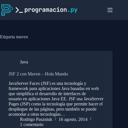
Saltar
al
contenido
Etiqueta
maven
Java
JSF 2 con Maven – Hola Mundo
JavaServer Faces (JSF) es una tecnología y
framework para aplicaciones Java basadas en web
que simplifica el desarrollo de interfaces de
usuario en aplicaciones Java EE. JSF usa JavaServer
Pages (JSP) como la tecnología que permite hacer el
despliegue de las páginas, pero también se puede
acomodar a otras tecnologías…
Rodrigo Paszniuk
16 agosto, 2014
1 comentario