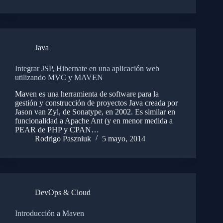
Java
Integrar JSP, Hibernate en una aplicación web
utilizando MVC y MAVEN
Maven es una herramienta de software para la
gestión y construcción de proyectos Java creada por
Jason van Zyl, de Sonatype, en 2002. Es similar en
funcionalidad a Apache Ant (y en menor medida a
PEAR de PHP y CPAN…
Rodrigo Paszniuk
5 mayo, 2014
DevOps & Cloud
Introducción a Maven