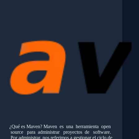
¿Qué es Maven? Maven es una herramienta open
source para administrar proyectos de software.
Por administrar, nos referimos a gestionar el ciclo de