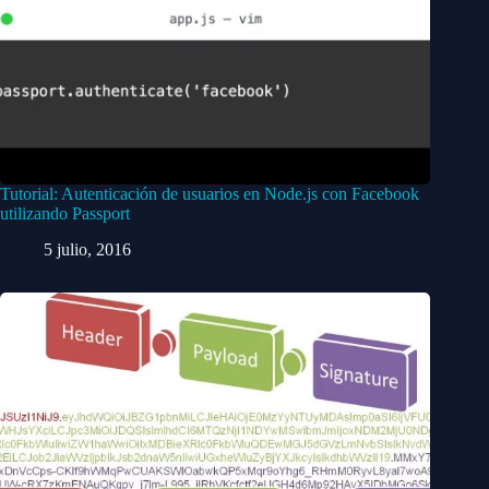
Tutorial: Autenticación de usuarios en Node.js con Facebook
utilizando Passport
5 julio, 2016