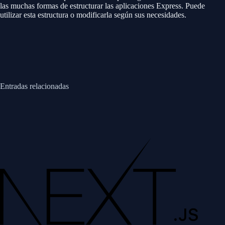
las muchas formas de estructurar las aplicaciones Express. Puede
utilizar esta estructura o modificarla según sus necesidades.
Entradas relacionadas