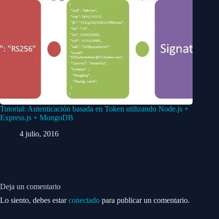
Tutorial: Autenticación basada en Token utilizando Node.js +
Express.js + MongoDB
4 julio, 2016
Deja un comentario
Lo siento, debes estar
conectado
para publicar un comentario.