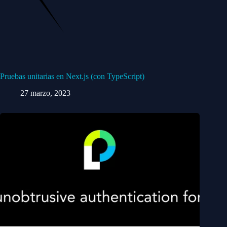
Pruebas unitarias en Next.js (con TypeScript)
27 marzo, 2023