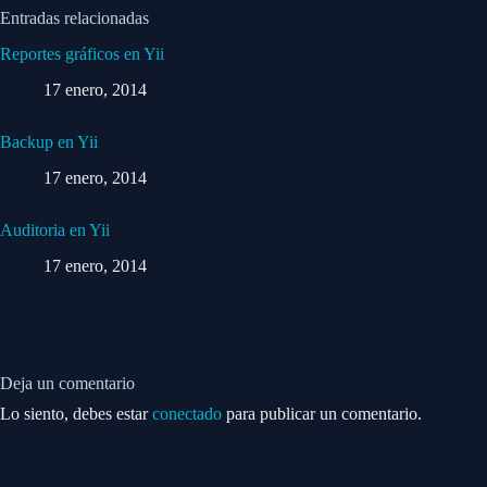
Entradas relacionadas
Reportes gráficos en Yii
17 enero, 2014
Backup en Yii
17 enero, 2014
Auditoria en Yii
17 enero, 2014
Deja un comentario
Lo siento, debes estar
conectado
para publicar un comentario.