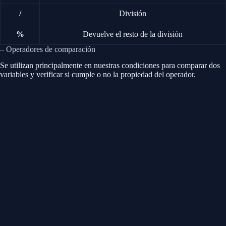
/
División
%
Devuelve el resto de la división
– Operadores de comparación
Se utilizan principalmente en nuestras condiciones para comparar dos
variables y verificar si cumple o no la propiedad del operador.