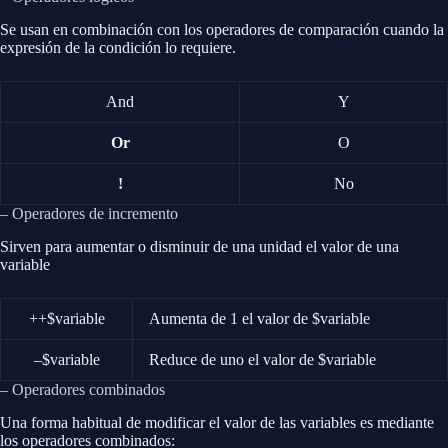
Se usan en combinación con los operadores de comparación cuando la
expresión de la condición lo requiere.
And
Y
Or
O
!
No
– Operadores de incremento
Sirven para aumentar o disminuir de una unidad el valor de una
variable
++$variable
Aumenta de 1 el valor de $variable
–$variable
Reduce de uno el valor de $variable
– Operadores combinados
Una forma habitual de modificar el valor de las variables es mediante
los operadores combinados: