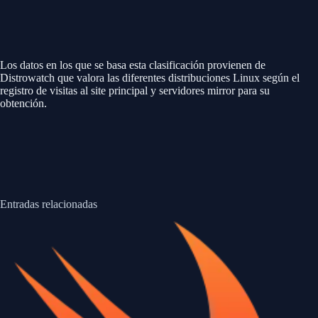
Los datos en los que se basa esta clasificación provienen de
Distrowatch que valora las diferentes distribuciones Linux según el
registro de visitas al site principal y servidores mirror para su
obtención.
Entradas relacionadas