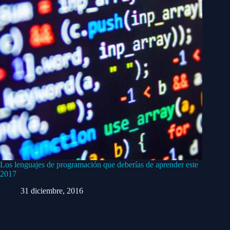
Los lenguajes de programación que deberías de aprender este
2017
31 diciembre, 2016