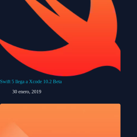
Swift 5 llega a Xcode 10.2 Beta
30 enero, 2019