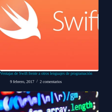
Ventajas de Swift frente a otros lenguajes de programación
9 febrero, 2017
2 comentarios