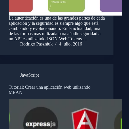
La autenticación es una de las grandes partes de cada
aplicación y la seguridad es siempre algo que está
cambiando y evolucionando. En la actualidad, una
de las formas más utilizada para añadir seguridad a
un API es utilizando JSON Web Tokens.…
Rodrigo Paszniuk
4 julio, 2016
JavaScript
Tutorial: Crear una aplicación web utilizando
MEAN