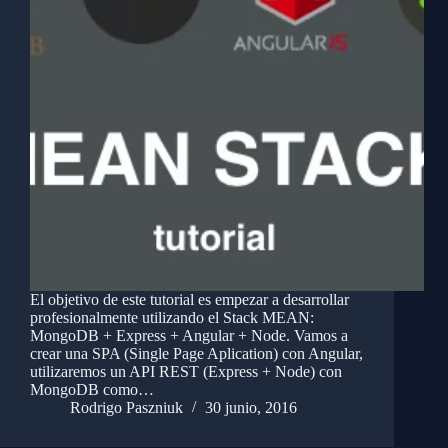
El objetivo de este tutorial es empezar a desarrollar
profesionalmente utilizando el Stack MEAN:
MongoDB + Express + Angular + Node. Vamos a
crear una SPA (Single Page Aplication) con Angular,
utilizaremos un API REST (Express + Node) con
MongoDB como…
Rodrigo Paszniuk
30 junio, 2016