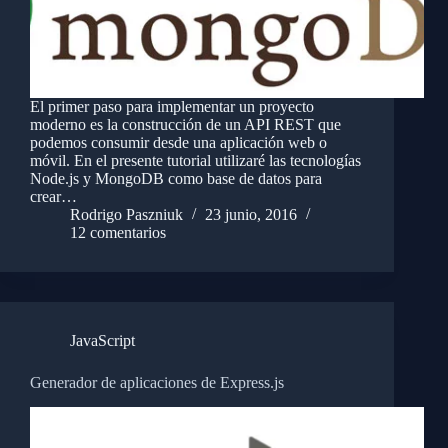
El primer paso para implementar un proyecto
moderno es la construcción de un API REST que
podemos consumir desde una aplicación web o
móvil. En el presente tutorial utilizaré las tecnologías
Node.js y MongoDB como base de datos para
crear…
Rodrigo Paszniuk
23 junio, 2016
12 comentarios
JavaScript
Generador de aplicaciones de Express.js