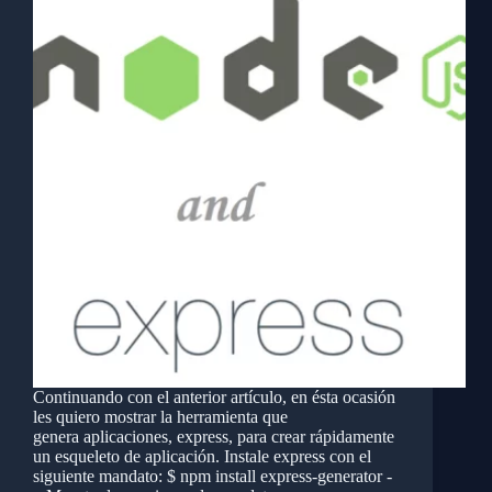
Continuando con el anterior artículo, en ésta ocasión
les quiero mostrar la herramienta que
genera aplicaciones, express, para crear rápidamente
un esqueleto de aplicación. Instale express con el
siguiente mandato: $ npm install express-generator -