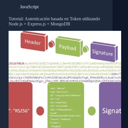
JavaScript
Tutorial: Autenticación basada en Token utilizando
Node.js + Express.js + MongoDB