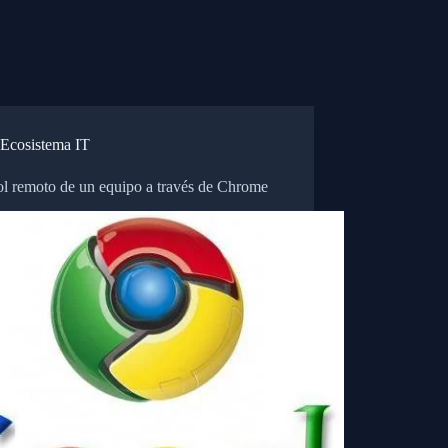
Ecosistema IT
ol remoto de un equipo a través de Chrome