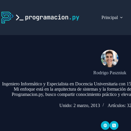
Saltar
al
contenido
Principal
Rodrigo Paszniuk
Ingeniero Informático y Especialista en Docencia Universitaria con 15 
Mi enfoque está en la arquitectura de sistemas y la formación de
Programacion.py, busco compartir conocimiento práctico y elevar
Unido: 2 marzo, 2013
Artículos: 3