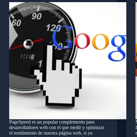
PageSpeed es un popular complemento para
desarrolladores web con el que medir y optimizar
el rendimiento de nuestra página web, si ya