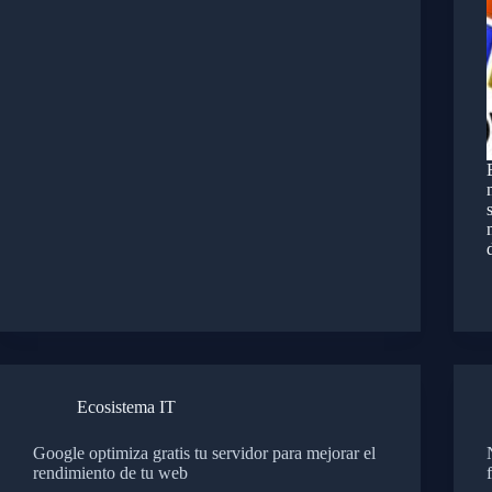
Ecosistema IT
Google optimiza gratis tu servidor para mejorar el
rendimiento de tu web