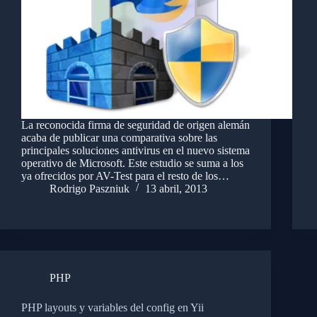
La reconocida firma de seguridad de origen alemán
acaba de publicar una comparativa sobre las
principales soluciones antivirus en el nuevo sistema
operativo de Microsoft. Este estudio se suma a los
ya ofrecidos por AV-Test para el resto de los…
Rodrigo Paszniuk
13 abril, 2013
PHP
PHP layouts y variables del config en Yii