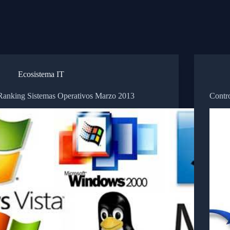
Ecosistema IT
Ranking Sistemas Operativos Marzo 2013
Contr