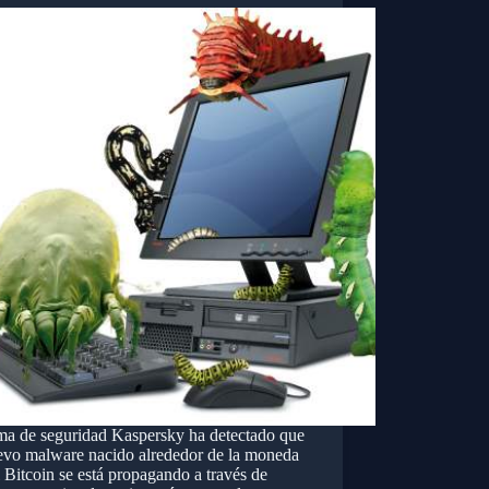
rma de seguridad Kaspersky ha detectado que
evo malware nacido alrededor de la moneda
l Bitcoin se está propagando a través de