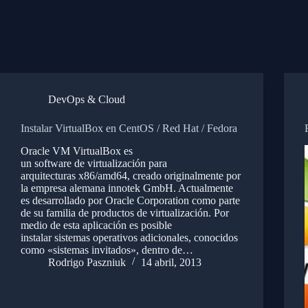
DevOps & Cloud
Instalar VirtualBox en CentOS / Red Hat / Fedora
Oracle VM VirtualBox es
un software de virtualización para
arquitecturas x86/amd64, creado originalmente por
la empresa alemana innotek GmbH. Actualmente
es desarrollado por Oracle Corporation como parte
de su familia de productos de virtualización. Por
medio de esta aplicación es posible
instalar sistemas operativos adicionales, conocidos
como «sistemas invitados», dentro de…
Rodrigo Paszniuk
14 abril, 2013