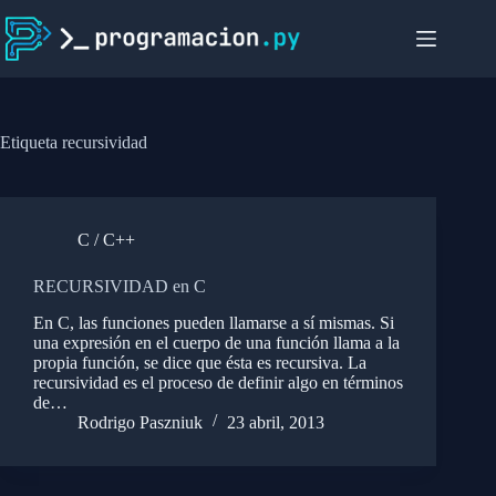
Saltar
al
contenido
Etiqueta
recursividad
C / C++
RECURSIVIDAD en C
En C, las funciones pueden llamarse a sí mismas. Si
una expresión en el cuerpo de una función llama a la
propia función, se dice que ésta es recursiva. La
recursividad es el proceso de definir algo en términos
de…
Rodrigo Paszniuk
23 abril, 2013