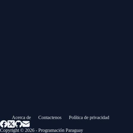
Acerca de
Contactenos
Política de privacidad
Copyright © 2026 - Programación Paraguay